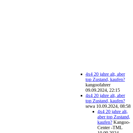
4x4 20 jahre alt, aber
top Zustand, kaufen?
kangoofahrer
09.09.2024, 22:15
4x4 20 jahre alt, aber
top Zustand, kaufen?
sewa
10.09.2024, 08:58
4x4 20 jahre alt,
aber top Zustand,
kaufen?
Kangoo-
Center -TML
10.09.2024,