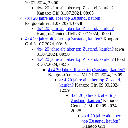
30.07.2024, 23:00
4x4 20 jahre alt, aber top Zustand, kaufen?
Kangoo Girl
31.07.2024, 08:05
4x4 20 jahre alt, aber top Zustand, kaufen?
kangoofahrer
31.07.2024, 00:48
4x4 20 jahre alt, aber top Zustand, kaufen?
Kangoo-Center -TML
31.07.2024, 06:00
4x4 20 jahre alt, aber top Zustand, kaufen?
Kangoo
Girl
31.07.2024, 08:15
4x4 20 jahre alt, aber top Zustand, kaufen?
sewa
31.07.2024, 08:50
4x4 20 jahre alt, aber top Zustand, kaufen?
Horst
31.07.2024, 08:58
4x4 20 jahre alt, aber top Zustand, kaufen?
Kangoo-Center -TML
31.07.2024, 16:09
4x4 20 jahre alt, aber top Zustand,
kaufen?
Kangoo Girl
09.09.2024,
12:59
4x4 20 jahre alt, aber top
Zustand, kaufen?
Kangoo-
Center -TML
09.09.2024,
20:28
4x4 20 jahre alt, aber
top Zustand, kaufen?
Kangoo Girl