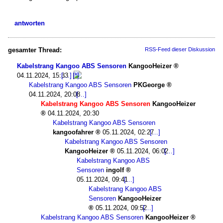
antworten
gesamter Thread:
RSS-Feed dieser Diskussion
Kabelstrang Kangoo ABS Sensoren
KangooHeizer
04.11.2024, 15:33
Kabelstrang Kangoo ABS Sensoren
PKGeorge
04.11.2024, 20:08
Kabelstrang Kangoo ABS Sensoren
KangooHeizer
04.11.2024, 20:30
Kabelstrang Kangoo ABS Sensoren
kangoofahrer
05.11.2024, 02:27
Kabelstrang Kangoo ABS Sensoren
KangooHeizer
05.11.2024, 06:02
Kabelstrang Kangoo ABS
Sensoren
ingolf
05.11.2024, 09:41
Kabelstrang Kangoo ABS
Sensoren
KangooHeizer
05.11.2024, 09:52
Kabelstrang Kangoo ABS Sensoren
KangooHeizer