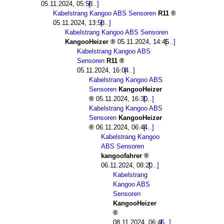
05.11.2024, 05:58
Kabelstrang Kangoo ABS Sensoren
R11
05.11.2024, 13:58
Kabelstrang Kangoo ABS Sensoren
KangooHeizer
05.11.2024, 14:45
Kabelstrang Kangoo ABS
Sensoren
R11
05.11.2024, 16:04
Kabelstrang Kangoo ABS
Sensoren
KangooHeizer
05.11.2024, 16:30
Kabelstrang Kangoo ABS
Sensoren
KangooHeizer
06.11.2024, 06:44
Kabelstrang Kangoo
ABS Sensoren
kangoofahrer
06.11.2024, 08:20
Kabelstrang
Kangoo ABS
Sensoren
KangooHeizer
08.11.2024, 06:46