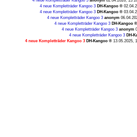
4 neue Kompletträder Kangoo 3
anonym
02.04.2026, 13:1
4 neue Kompletträder Kangoo 3
DH-Kangoo
02.04.2
4 neue Kompletträder Kangoo 3
DH-Kangoo
03.04.2
4 neue Kompletträder Kangoo 3
anonym
06.04.20
4 neue Kompletträder Kangoo 3
DH-Kangoo
4 neue Kompletträder Kangoo 3
anonym
4 neue Kompletträder Kangoo 3
DH-K
4 neue Kompletträder Kangoo 3
DH-Kangoo
13.05.2025, 