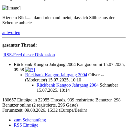
Hier ein Bild...... damit niemand meint, dass ich Stühle aus der
Scheune anbiete.
antworten
gesamter Thread:
RSS-Feed dieser Diskussion
Rückbank Kangoo Jahrgang 2004
Kangoobrumi
15.07.2025,
09:58
Rückbank Kangoo Jahrgang 2004
Oliver --
(Moderator)
15.07.2025, 10:10
Rückbank Kangoo Jahrgang 2004
Schrauber
15.07.2025, 10:14
180657 Einträge in 22955 Threads, 939 registrierte Benutzer, 298
Benutzer online (2 registrierte, 296 Gäste)
Forumszeit: 09.08.2026, 15:32 (Europe/Berlin)
zum Seitenanfang
RSS Einträge