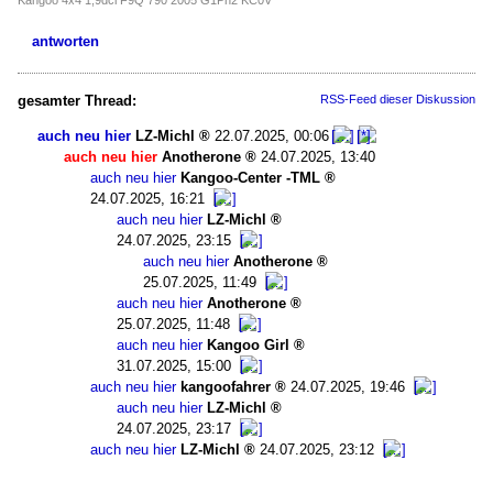
antworten
gesamter Thread:
RSS-Feed dieser Diskussion
auch neu hier
LZ-Michl
22.07.2025, 00:06
auch neu hier
Anotherone
24.07.2025, 13:40
auch neu hier
Kangoo-Center -TML
24.07.2025, 16:21
auch neu hier
LZ-Michl
24.07.2025, 23:15
auch neu hier
Anotherone
25.07.2025, 11:49
auch neu hier
Anotherone
25.07.2025, 11:48
auch neu hier
Kangoo Girl
31.07.2025, 15:00
auch neu hier
kangoofahrer
24.07.2025, 19:46
auch neu hier
LZ-Michl
24.07.2025, 23:17
auch neu hier
LZ-Michl
24.07.2025, 23:12