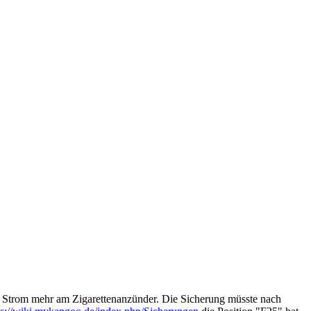
n Strom mehr am Zigarettenanzünder. Die Sicherung müsste nach