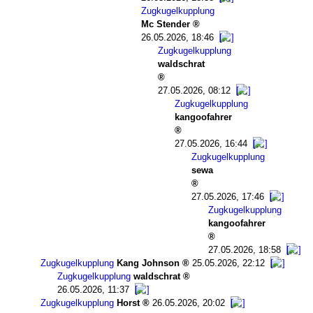
Zugkugelkupplung
Mc Stender
26.05.2026, 18:46
Zugkugelkupplung
waldschrat
27.05.2026, 08:12
Zugkugelkupplung
kangoofahrer
27.05.2026, 16:44
Zugkugelkupplung
sewa
27.05.2026, 17:46
Zugkugelkupplung
kangoofahrer
27.05.2026, 18:58
Zugkugelkupplung
Kang Johnson
25.05.2026, 22:12
Zugkugelkupplung
waldschrat
26.05.2026, 11:37
Zugkugelkupplung
Horst
26.05.2026, 20:02