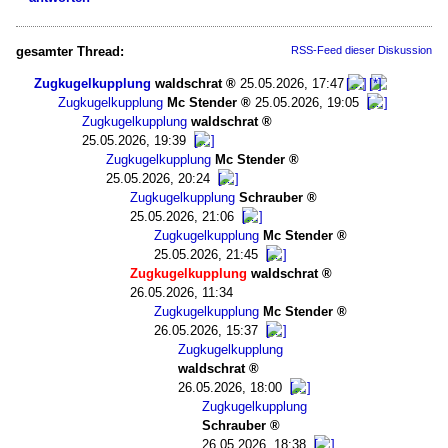
gesamter Thread:
RSS-Feed dieser Diskussion
Zugkugelkupplung
waldschrat
25.05.2026, 17:47
Zugkugelkupplung
Mc Stender
25.05.2026, 19:05
Zugkugelkupplung
waldschrat
25.05.2026, 19:39
Zugkugelkupplung
Mc Stender
25.05.2026, 20:24
Zugkugelkupplung
Schrauber
25.05.2026, 21:06
Zugkugelkupplung
Mc Stender
25.05.2026, 21:45
Zugkugelkupplung
waldschrat
26.05.2026, 11:34
Zugkugelkupplung
Mc Stender
26.05.2026, 15:37
Zugkugelkupplung
waldschrat
26.05.2026, 18:00
Zugkugelkupplung
Schrauber
26.05.2026, 18:38