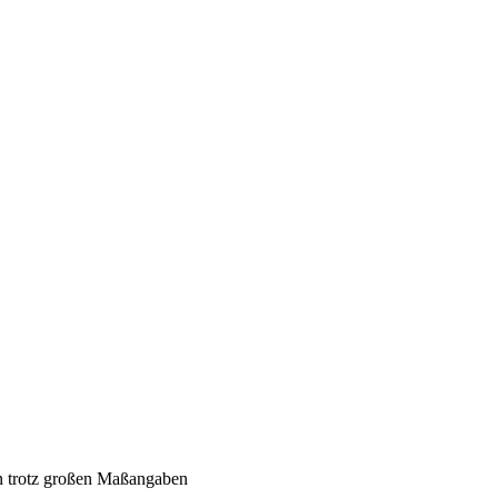
ein trotz großen Maßangaben