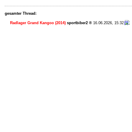
gesamter Thread:
Radlager Grand Kangoo (2014)
sportbiber2
16.06.2026, 15:32