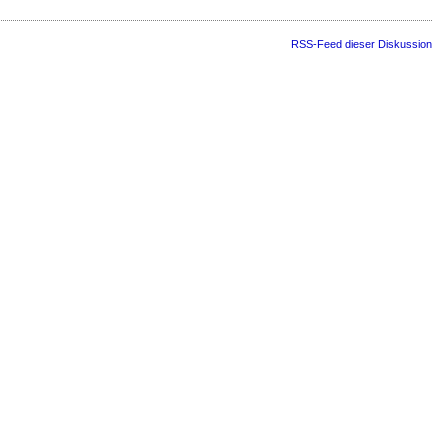
RSS-Feed dieser Diskussion