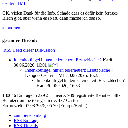
Center -TML
OK, vielen Dank für die Info. Schade dass es dafür kein fertiges
Blech gibt, aber wenn es so ist, dann mache ich das so.
antworten
gesamter Thread:
RSS-Feed dieser Diskussion
Innenkotflügel hinten teilerneuert: Ersatzbleche ?
Karli
30.06.2026, 16:01
Innenkotflügel hinten teilerneuert: Ersatzbleche ?
Kangoo-Center -TML
30.06.2026, 16:23
Innenkotflügel hinten teilerneuert: Ersatzbleche ?
Karli
30.06.2026, 16:33
180646 Einträge in 22955 Threads, 939 registrierte Benutzer, 487
Benutzer online (0 registrierte, 487 Gäste)
Forumszeit: 07.08.2026, 05:30 (Europe/Berlin)
zum Seitenanfang
RSS Einträge
RSS Threads