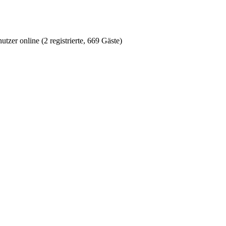
tzer online (2 registrierte, 669 Gäste)