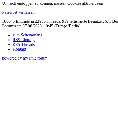
Um sich einloggen zu können, müssen Cookies aktiviert sein.
Passwort vergessen
180646 Einträge in 22955 Threads, 939 registrierte Benutzer, 671 Benu
Forumszeit: 07.08.2026, 10:45 (Europe/Berlin)
zum Seitenanfang
RSS Einträge
RSS Threads
Kontakt
powered by my little forum