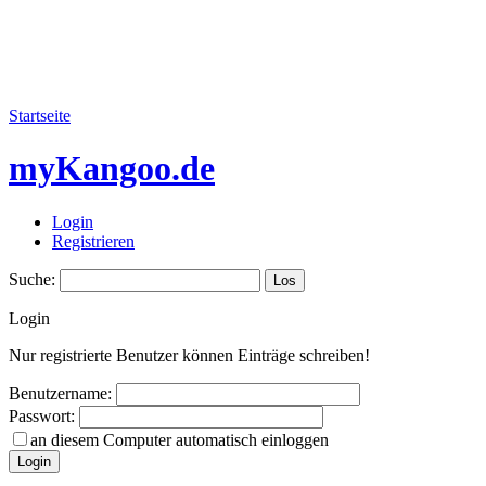
Startseite
myKangoo.de
Login
Registrieren
Suche:
Login
Nur registrierte Benutzer können Einträge schreiben!
Benutzername:
Passwort:
an diesem Computer automatisch einloggen
Login