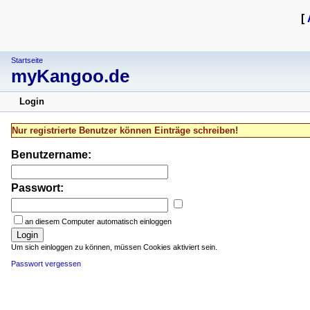
[
Startseite
myKangoo.de
Login
Nur registrierte Benutzer können Einträge schreiben!
Benutzername:
Passwort:
an diesem Computer automatisch einloggen
Login
Um sich einloggen zu können, müssen Cookies aktiviert sein.
Passwort vergessen