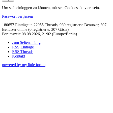
Um sich einloggen zu können, müssen Cookies aktiviert sein.
Passwort vergessen
180657 Einträge in 22955 Threads, 939 registrierte Benutzer, 307
Benutzer online (0 registrierte, 307 Gäste)
Forumszeit: 08.08.2026, 21:02 (Europe/Berlin)
zum Seitenanfang
RSS Einträge
RSS Threads
Kontakt
powered by my little forum