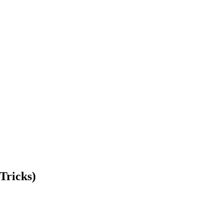
Tricks)