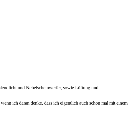
blendlicht und Nebelscheinwerfer, sowie Lüftung und
, wenn ich daran denke, dass ich eigentlich auch schon mal mit einem