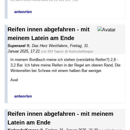
antworten
Reifen innen abgefahren - mit
meinem Latein am Ende
Superaxel
,
Das Herz Westfalens
,
Freitag, 31.
Januar 2025, 17:21
(vor 554 Tagen)
@ KarlsruheKangoo
In meinem Bordbuch meine ich stehen (verstärkte Reifen?) 2,8 -
3,2 Bar. Ich fahre meine Reifen in der Regel am oberen Rand, Die
Winterreifen bei Schnee mit einem halben Bar weniger.
Axel
antworten
Reifen innen abgefahren - mit meinem
Latein am Ende