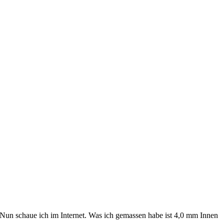
t. Nun schaue ich im Internet. Was ich gemassen habe ist 4,0 mm Innen