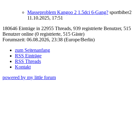
Masseproblem Kangoo 2 1.5dci 6-Gang?
sportbiber2
11.10.2025, 17:51
180646 Einträge in 22955 Threads, 939 registrierte Benutzer, 515
Benutzer online (0 registrierte, 515 Gäste)
Forumszeit: 06.08.2026, 23:38 (Europe/Berlin)
zum Seitenanfang
RSS Einträge
RSS Threads
Kontakt
powered by my little forum