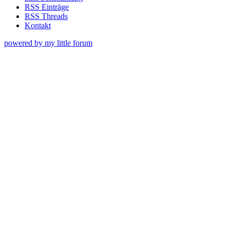
RSS Einträge
RSS Threads
Kontakt
powered by my little forum