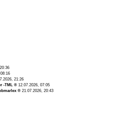
 20:36
 08:16
7.2026, 21:26
r -TML
12.07.2026, 07:05
obmarlex
21.07.2026, 20:43