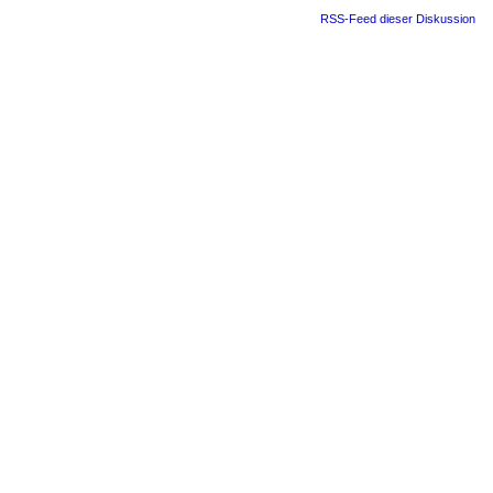
RSS-Feed dieser Diskussion