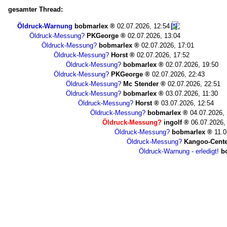
gesamter Thread:
Öldruck-Warnung
bobmarlex
02.07.2026, 12:54
Öldruck-Messung?
PKGeorge
02.07.2026, 13:04
Öldruck-Messung?
bobmarlex
02.07.2026, 17:01
Öldruck-Messung?
Horst
02.07.2026, 17:52
Öldruck-Messung?
bobmarlex
02.07.2026, 19:50
Öldruck-Messung?
PKGeorge
02.07.2026, 22:43
Öldruck-Messung?
Mc Stender
02.07.2026, 22:51
Öldruck-Messung?
bobmarlex
03.07.2026, 11:30
Öldruck-Messung?
Horst
03.07.2026, 12:54
Öldruck-Messung?
bobmarlex
04.07.2026,
Öldruck-Messung?
ingolf
06.07.2026,
Öldruck-Messung?
bobmarlex
11.0
Öldruck-Messung?
Kangoo-Cente
Öldruck-Warnung - erledigt!
b