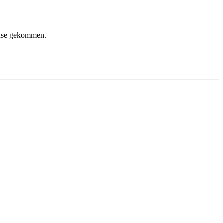
ause gekommen.