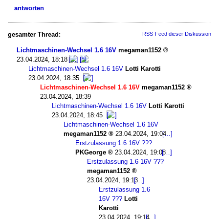
antworten
gesamter Thread:
RSS-Feed dieser Diskussion
Lichtmaschinen-Wechsel 1.6 16V
megaman1152
23.04.2024, 18:18
Lichtmaschinen-Wechsel 1.6 16V
Lotti Karotti
23.04.2024, 18:35
Lichtmaschinen-Wechsel 1.6 16V
megaman1152
23.04.2024, 18:39
Lichtmaschinen-Wechsel 1.6 16V
Lotti Karotti
23.04.2024, 18:45
Lichtmaschinen-Wechsel 1.6 16V
megaman1152
23.04.2024, 19:04
Erstzulassung 1.6 16V ???
PKGeorge
23.04.2024, 19:08
Erstzulassung 1.6 16V ???
megaman1152
23.04.2024, 19:13
Erstzulassung 1.6
16V ???
Lotti
Karotti
23.04.2024, 19:14