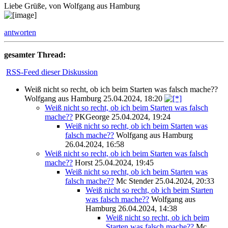
Liebe Grüße, von Wolfgang aus Hamburg
antworten
gesamter Thread:
RSS-Feed dieser Diskussion
Weiß nicht so recht, ob ich beim Starten was falsch mache??
Wolfgang aus Hamburg
25.04.2024, 18:20
Weiß nicht so recht, ob ich beim Starten was falsch
mache??
PKGeorge
25.04.2024, 19:24
Weiß nicht so recht, ob ich beim Starten was
falsch mache??
Wolfgang aus Hamburg
26.04.2024, 16:58
Weiß nicht so recht, ob ich beim Starten was falsch
mache??
Horst
25.04.2024, 19:45
Weiß nicht so recht, ob ich beim Starten was
falsch mache??
Mc Stender
25.04.2024, 20:33
Weiß nicht so recht, ob ich beim Starten
was falsch mache??
Wolfgang aus
Hamburg
26.04.2024, 14:38
Weiß nicht so recht, ob ich beim
Starten was falsch mache??
Mc