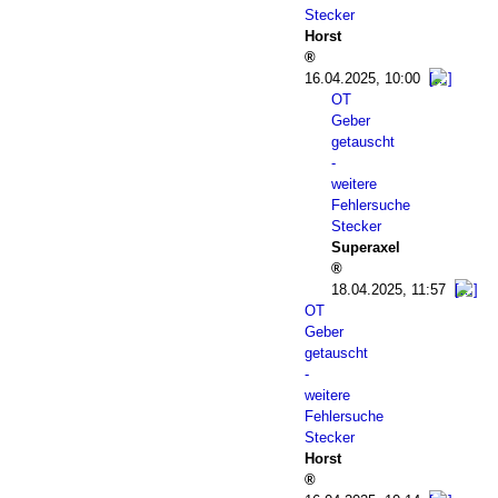
Stecker
Horst
16.04.2025, 10:00
OT
Geber
getauscht
-
weitere
Fehlersuche
Stecker
Superaxel
18.04.2025, 11:57
OT
Geber
getauscht
-
weitere
Fehlersuche
Stecker
Horst