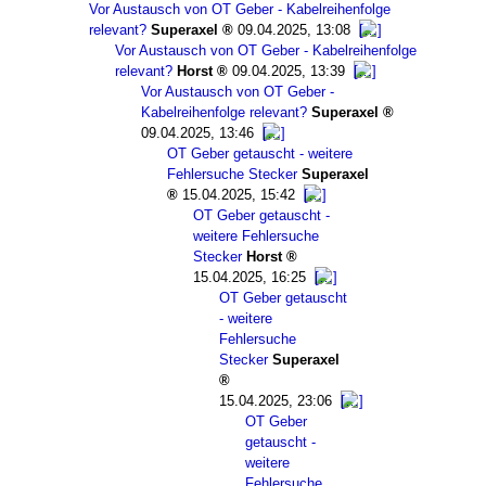
Vor Austausch von OT Geber - Kabelreihenfolge
relevant?
Superaxel
09.04.2025, 13:08
Vor Austausch von OT Geber - Kabelreihenfolge
relevant?
Horst
09.04.2025, 13:39
Vor Austausch von OT Geber -
Kabelreihenfolge relevant?
Superaxel
09.04.2025, 13:46
OT Geber getauscht - weitere
Fehlersuche Stecker
Superaxel
15.04.2025, 15:42
OT Geber getauscht -
weitere Fehlersuche
Stecker
Horst
15.04.2025, 16:25
OT Geber getauscht
- weitere
Fehlersuche
Stecker
Superaxel
15.04.2025, 23:06
OT Geber
getauscht -
weitere
Fehlersuche