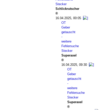
Stecker
Schlickrutscher
16.04.2025, 00:05
OT
Geber
getauscht
-
weitere
Fehlersuche
Stecker
Superaxel
16.04.2025, 09:30
OT
Geber
getauscht
-
weitere
Fehlersuche
Stecker
Superaxel