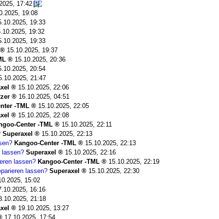
2025, 17:42
0.2025, 19:08
5.10.2025, 19:33
.10.2025, 19:32
5.10.2025, 19:33
15.10.2025, 19:37
ML
15.10.2025, 20:36
5.10.2025, 20:54
5.10.2025, 21:47
xel
15.10.2025, 22:06
tzer
16.10.2025, 04:51
nter -TML
15.10.2025, 22:05
xel
15.10.2025, 22:08
ngoo-Center -TML
15.10.2025, 22:11
?
Superaxel
15.10.2025, 22:13
ssen?
Kangoo-Center -TML
15.10.2025, 22:13
n lassen?
Superaxel
15.10.2025, 22:16
ieren lassen?
Kangoo-Center -TML
15.10.2025, 22:19
eparieren lassen?
Superaxel
15.10.2025, 22:30
10.2025, 15:02
7.10.2025, 16:16
8.10.2025, 21:18
xel
19.10.2025, 13:27
17.10.2025, 17:54