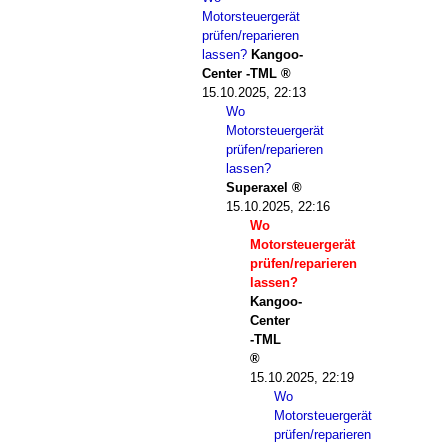
Motorsteuergerät
prüfen/reparieren
lassen?
Kangoo-
Center -TML
15.10.2025, 22:13
Wo
Motorsteuergerät
prüfen/reparieren
lassen?
Superaxel
15.10.2025, 22:16
Wo
Motorsteuergerät
prüfen/reparieren
lassen?
Kangoo-
Center
-TML
15.10.2025, 22:19
Wo
Motorsteuergerät
prüfen/reparieren