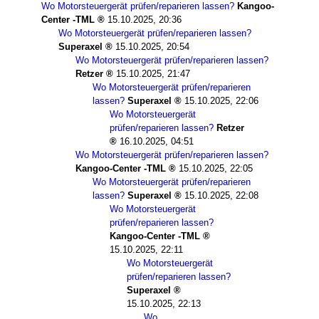
Wo Motorsteuergerät prüfen/reparieren lassen?
Kangoo-
Center -TML
15.10.2025, 20:36
Wo Motorsteuergerät prüfen/reparieren lassen?
Superaxel
15.10.2025, 20:54
Wo Motorsteuergerät prüfen/reparieren lassen?
Retzer
15.10.2025, 21:47
Wo Motorsteuergerät prüfen/reparieren
lassen?
Superaxel
15.10.2025, 22:06
Wo Motorsteuergerät
prüfen/reparieren lassen?
Retzer
16.10.2025, 04:51
Wo Motorsteuergerät prüfen/reparieren lassen?
Kangoo-Center -TML
15.10.2025, 22:05
Wo Motorsteuergerät prüfen/reparieren
lassen?
Superaxel
15.10.2025, 22:08
Wo Motorsteuergerät
prüfen/reparieren lassen?
Kangoo-Center -TML
15.10.2025, 22:11
Wo Motorsteuergerät
prüfen/reparieren lassen?
Superaxel
15.10.2025, 22:13
Wo