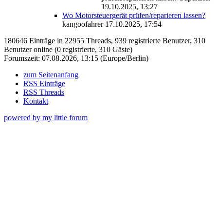
19.10.2025, 13:27
Wo Motorsteuergerät prüfen/reparieren lassen?
kangoofahrer
17.10.2025, 17:54
180646 Einträge in 22955 Threads, 939 registrierte Benutzer, 310
Benutzer online (0 registrierte, 310 Gäste)
Forumszeit: 07.08.2026, 13:15 (Europe/Berlin)
zum Seitenanfang
RSS Einträge
RSS Threads
Kontakt
powered by my little forum