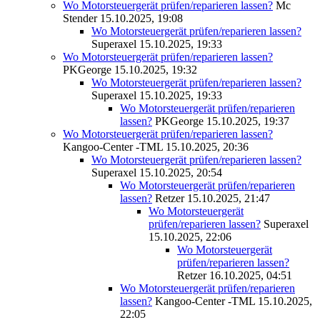
Wo Motorsteuergerät prüfen/reparieren lassen?
Mc
Stender
15.10.2025, 19:08
Wo Motorsteuergerät prüfen/reparieren lassen?
Superaxel
15.10.2025, 19:33
Wo Motorsteuergerät prüfen/reparieren lassen?
PKGeorge
15.10.2025, 19:32
Wo Motorsteuergerät prüfen/reparieren lassen?
Superaxel
15.10.2025, 19:33
Wo Motorsteuergerät prüfen/reparieren
lassen?
PKGeorge
15.10.2025, 19:37
Wo Motorsteuergerät prüfen/reparieren lassen?
Kangoo-Center -TML
15.10.2025, 20:36
Wo Motorsteuergerät prüfen/reparieren lassen?
Superaxel
15.10.2025, 20:54
Wo Motorsteuergerät prüfen/reparieren
lassen?
Retzer
15.10.2025, 21:47
Wo Motorsteuergerät
prüfen/reparieren lassen?
Superaxel
15.10.2025, 22:06
Wo Motorsteuergerät
prüfen/reparieren lassen?
Retzer
16.10.2025, 04:51
Wo Motorsteuergerät prüfen/reparieren
lassen?
Kangoo-Center -TML
15.10.2025,
22:05