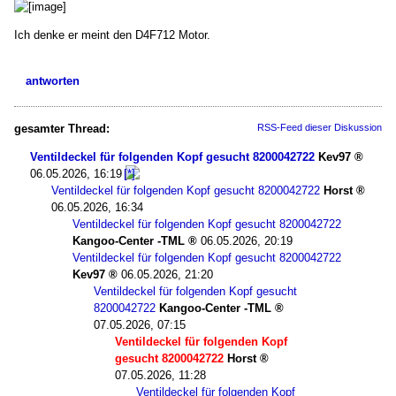
Ich denke er meint den D4F712 Motor.
antworten
gesamter Thread:
RSS-Feed dieser Diskussion
Ventildeckel für folgenden Kopf gesucht 8200042722
Kev97
06.05.2026, 16:19
Ventildeckel für folgenden Kopf gesucht 8200042722
Horst
06.05.2026, 16:34
Ventildeckel für folgenden Kopf gesucht 8200042722
Kangoo-Center -TML
06.05.2026, 20:19
Ventildeckel für folgenden Kopf gesucht 8200042722
Kev97
06.05.2026, 21:20
Ventildeckel für folgenden Kopf gesucht
8200042722
Kangoo-Center -TML
07.05.2026, 07:15
Ventildeckel für folgenden Kopf
gesucht 8200042722
Horst
07.05.2026, 11:28
Ventildeckel für folgenden Kopf