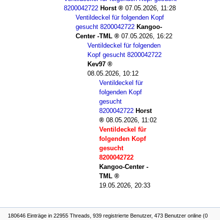
8200042722
Horst
07.05.2026, 11:28
Ventildeckel für folgenden Kopf
gesucht 8200042722
Kangoo-
Center -TML
07.05.2026, 16:22
Ventildeckel für folgenden
Kopf gesucht 8200042722
Kev97
08.05.2026, 10:12
Ventildeckel für
folgenden Kopf
gesucht
8200042722
Horst
08.05.2026, 11:02
Ventildeckel für
folgenden Kopf
gesucht
8200042722
Kangoo-Center -
TML
19.05.2026, 20:33
180646 Einträge in 22955 Threads, 939 registrierte Benutzer, 473 Benutzer online (0