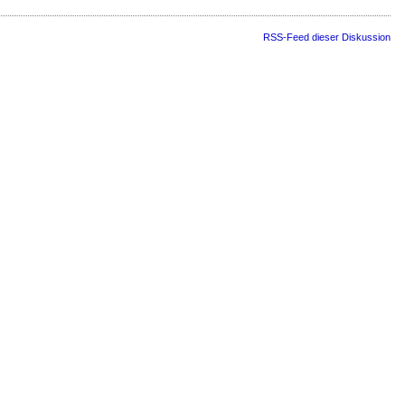
RSS-Feed dieser Diskussion