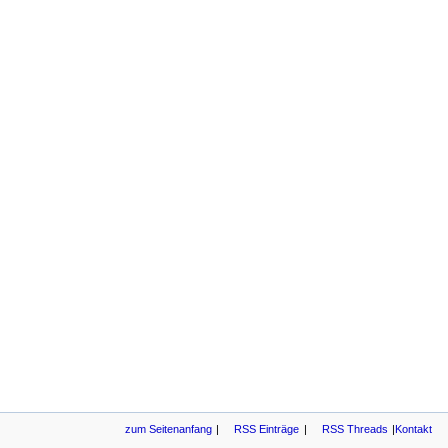
zum Seitenanfang
RSS Einträge
RSS Threads
Kontakt