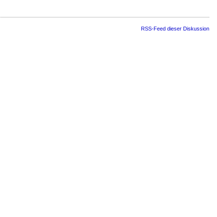
RSS-Feed dieser Diskussion