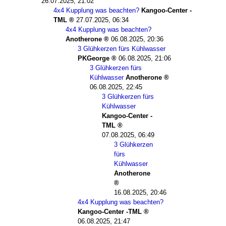
26.07.2025, 21:02
4x4 Kupplung was beachten?
Kangoo-Center -
TML
27.07.2025, 06:34
4x4 Kupplung was beachten?
Anotherone
06.08.2025, 20:36
3 Glühkerzen fürs Kühlwasser
PKGeorge
06.08.2025, 21:06
3 Glühkerzen fürs
Kühlwasser
Anotherone
06.08.2025, 22:45
3 Glühkerzen fürs
Kühlwasser
Kangoo-Center -
TML
07.08.2025, 06:49
3 Glühkerzen
fürs
Kühlwasser
Anotherone
16.08.2025, 20:46
4x4 Kupplung was beachten?
Kangoo-Center -TML
06.08.2025, 21:47