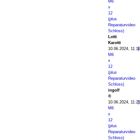
M6
x
12
(plus
Reparaturvideo
Schloss)
Lotti
Karotti
10.06.2024, 11:1
M6
x
12
(plus
Reparaturvideo
Schloss)
ingolf
10.06.2024, 11:2
M6
x
12
(plus
Reparaturvideo
Schloss)