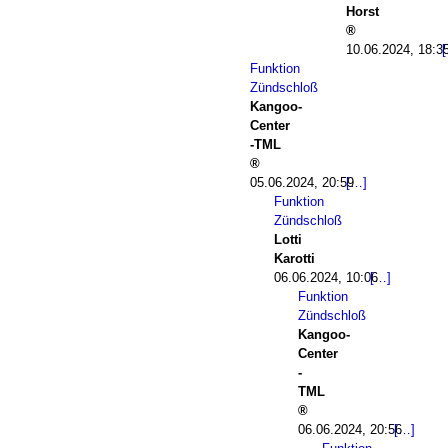
Horst
10.06.2024, 18:3
Funktion
Zündschloß
Kangoo-
Center
-TML
05.06.2024, 20:59
Funktion
Zündschloß
Lotti
Karotti
06.06.2024, 10:06
Funktion
Zündschloß
Kangoo-
Center
-
TML
06.06.2024, 20:56