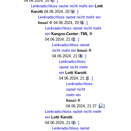
04.06.2024, 20:43
Lenkradschloss rastet nicht mehr ein
Lotti
Karotti
04.06.2024, 20:54
Lenkradschloss rastet nicht mehr ein
houzi
04.06.2024, 20:56
Lenkradschloss rastet nicht mehr
ein
Kangoo-Center -TML
04.06.2024, 21:01
Lenkradschloss rastet
nicht mehr ein
houzi
04.06.2024, 21:09
Lenkradschloss
rastet nicht mehr
ein
Lotti Karotti
04.06.2024, 21:11
Lenkradschloss
rastet nicht
mehr ein
houzi
04.06.2024, 21:37
Lenkradschloss rastet nicht mehr
ein
Lotti Karotti
04.06.2024, 21:03
Lenkradschloss rastet